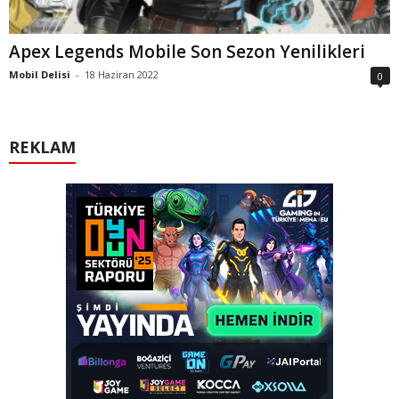
Apex Legends Mobile Son Sezon Yenilikleri
Mobil Delisi
-
18 Haziran 2022
0
REKLAM