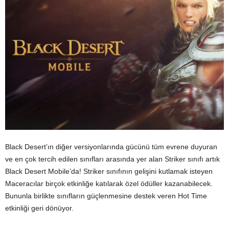
Black Desert’ın diğer versiyonlarında gücünü tüm evrene duyuran
ve en çok tercih edilen sınıfları arasında yer alan Striker sınıfı artık
Black Desert Mobile’da! Striker sınıfının gelişini kutlamak isteyen
Maceracılar birçok etkinliğe katılarak özel ödüller kazanabilecek.
Bununla birlikte sınıfların güçlenmesine destek veren Hot Time
etkinliği geri dönüyor.