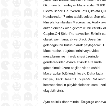
Aynı etkinlik döneminde, Targargo canavarı