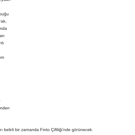
 belirli bir zamanda Finto Çiftliği’nde görünecek.