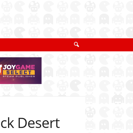
ack Desert