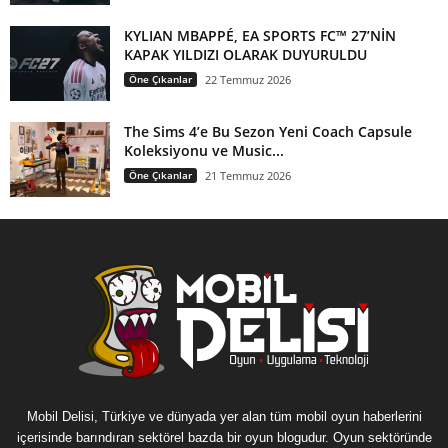
KYLIAN MBAPPÉ, EA SPORTS FC™ 27’NİN
KAPAK YILDIZI OLARAK DUYURULDU
Öne Çıkanlar
22 Temmuz 2026
The Sims 4’e Bu Sezon Yeni Coach Capsule
Koleksiyonu ve Music...
Öne Çıkanlar
21 Temmuz 2026
Mobil Delisi, Türkiye ve dünyada yer alan tüm mobil oyun haberlerini
içerisinde barındıran sektörel bazda bir oyun blogudur. Oyun sektöründe